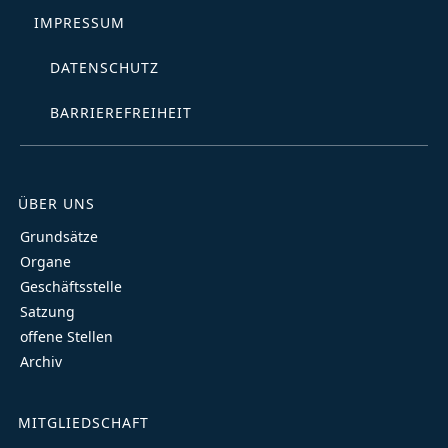
IMPRESSUM
DATENSCHUTZ
BARRIEREFREIHEIT
ÜBER UNS
Grundsätze
Organe
Geschäftsstelle
Satzung
offene Stellen
Archiv
MITGLIEDSCHAFT