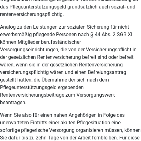
das Pflegeunterstützungsgeld grundsätzlich auch sozial- und
rentenversicherungspflichtig.
Analog zu den Leistungen zur sozialen Sicherung für nicht
erwerbsmäßig pflegende Personen nach § 44 Abs. 2 SGB XI
können Mitglieder berufsständischer
Versorgungseinrichtungen, die von der Versicherungspflicht in
der gesetzlichen Rentenversicherung befreit sind oder befreit
wären, wenn sie in der gesetzlichen Rentenversicherung
versicherungspflichtig wären und einen Befreiungsantrag
gestellt hätten, die Übernahme der sich nach dem
Pflegeunterstützungsgeld ergebenden
Rentenversicherungsbeiträge zum Versorgungswerk
beantragen.
Wenn Sie also für einen nahen Angehörigen in Folge des
unerwarteten Eintritts einer akuten Pflegesituation eine
sofortige pflegerische Versorgung organisieren müssen, können
Sie dafür bis zu zehn Tage von der Arbeit fernbleiben. Für diese