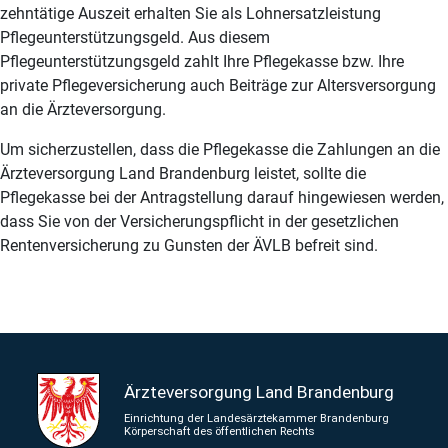
zehntätige Auszeit erhalten Sie als Lohnersatzleistung
Pflegeunterstützungsgeld. Aus diesem
Pflegeunterstützungsgeld zahlt Ihre Pflegekasse bzw. Ihre
private Pflegeversicherung auch Beiträge zur Altersversorgung
an die Ärzteversorgung.
Um sicherzustellen, dass die Pflegekasse die Zahlungen an die
Ärzteversorgung Land Brandenburg leistet, sollte die
Pflegekasse bei der Antragstellung darauf hingewiesen werden,
dass Sie von der Versicherungspflicht in der gesetzlichen
Rentenversicherung zu Gunsten der ÄVLB befreit sind.