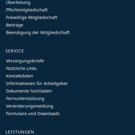
Überleitung
Pflichtmitgliedschaft
Freiwillige Mitgliedschaft
Beiträge
Beendigung der Mitgliedschaft
SERVICE
Versorgungsbriefe
Nützliche Links
Kontaktdaten
Informationen für Arbeitgeber
Dokumente hochladen
Fernunterstützung
Veränderungsmeldung
Formulare und Downloads
LEISTUNGEN