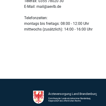
Telefax: 0355 78020 30
E-Mail: mail@aevlb.de
Telefonzeiten:
montags bis freitags: 08:00 - 12:00 Uhr
mittwochs (zusätzlich): 14:00 - 16:00 Uhr