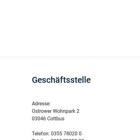
Geschäftsstelle
Adresse:
Ostrower Wohnpark 2
03046 Cottbus
Telefon: 0355 78020 0