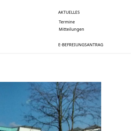
AKTUELLES
Termine
Mitteilungen
E-BEFREIUNGSANTRAG