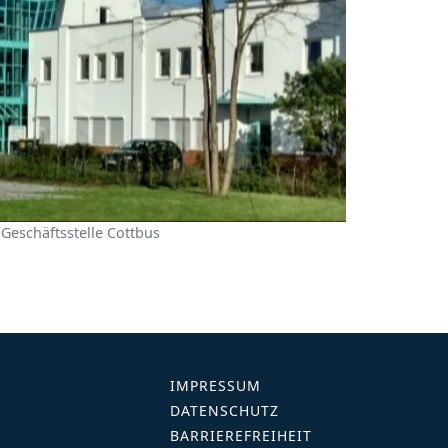
eschäftsstelle Cottbus
IMPRESSUM
DATENSCHUTZ
BARRIEREFREIHEIT