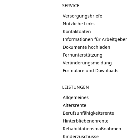
SERVICE
Versorgungsbriefe
Nützliche Links
Kontaktdaten
Informationen für Arbeitgeber
Dokumente hochladen
Fernunterstützung
Veränderungsmeldung
Formulare und Downloads
LEISTUNGEN
Allgemeines
Altersrente
Berufsunfähigkeitsrente
Hinterbliebenenrente
Rehabilitationsmaßnahmen
Kinderzuschüsse