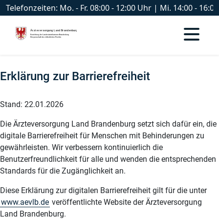
Telefonzeiten: Mo. - Fr. 08:00 - 12:00 Uhr | Mi. 14:00 - 16
Erklärung zur Barrierefreiheit
Stand: 22.01.2026
Die Ärzteversorgung Land Brandenburg setzt sich dafür ein, die
digitale Barrierefreiheit für Menschen mit Behinderungen zu
gewährleisten. Wir verbessern kontinuierlich die
Benutzerfreundlichkeit für alle und wenden die entsprechenden
Standards für die Zugänglichkeit an.
Diese Erklärung zur digitalen Barrierefreiheit gilt für die unter
www.aevlb.de
veröffentlichte Website der Ärzteversorgung
Land Brandenburg.