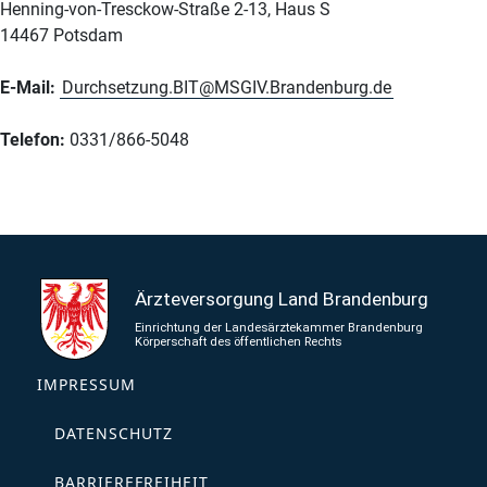
Henning-von-Tresckow-Straße 2-13, Haus S
14467 Potsdam
E-Mail:
Durchsetzung.BIT@MSGIV.Brandenburg.de
Telefon:
0331/866-5048
IMPRESSUM
DATENSCHUTZ
BARRIEREFREIHEIT