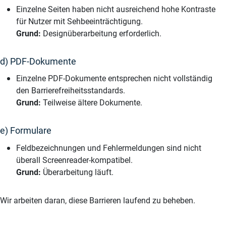
Einzelne Seiten haben nicht ausreichend hohe Kontraste
für Nutzer mit Sehbeeinträchtigung.
Grund:
Designüberarbeitung erforderlich.
d) PDF-Dokumente
Einzelne PDF-Dokumente entsprechen nicht vollständig
den Barrierefreiheitsstandards.
Grund:
Teilweise ältere Dokumente.
e) Formulare
Feldbezeichnungen und Fehlermeldungen sind nicht
überall Screenreader-kompatibel.
Grund:
Überarbeitung läuft.
Wir arbeiten daran, diese Barrieren laufend zu beheben.