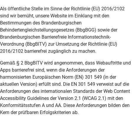
Als öffentliche Stelle im Sinne der Richtlinie (EU) 2016/2102
sind wir bemüht, unsere Website im Einklang mit den
Bestimmungen des Brandenburgischen
Behindertengleichstellungsgesetzes (BbgBGG) sowie der
Brandenburgischen Barrierefreie Informationstechnik-
Verordnung (BbgBITV) zur Umsetzung der Richtlinie (EU)
2016/2102 barrierefrei zugänglich zu machen.
Gemäß § 2 BbgBITV wird angenommen, dass Webauftritte und
Apps barrierefrei sind, wenn die Anforderungen der
harmonisierten Europäischen Norm (EN) 301 549 (in der
aktuellen Version) erfüllt sind. Die EN 301 549 verweist auf die
Anforderungen des internationalen Standards der Web Content
Accessibility Guidelines der Version 2.1 (WCAG 2.1) mit den
Konformitätsstufen A und AA. Diese Anforderungen bilden den
Kern der prüfbaren Erfolgskriterien ab.