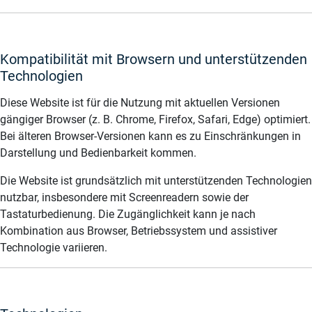
Kompatibilität mit Browsern und unterstützenden
Technologien
Diese Website ist für die Nutzung mit aktuellen Versionen
gängiger Browser (z. B. Chrome, Firefox, Safari, Edge) optimiert.
Bei älteren Browser-Versionen kann es zu Einschränkungen in
Darstellung und Bedienbarkeit kommen.
Die Website ist grundsätzlich mit unterstützenden Technologien
nutzbar, insbesondere mit Screenreadern sowie der
Tastaturbedienung. Die Zugänglichkeit kann je nach
Kombination aus Browser, Betriebssystem und assistiver
Technologie variieren.