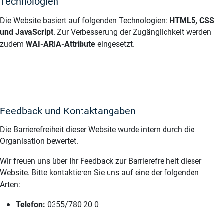
Technologien
Die Website basiert auf folgenden Technologien:
HTML5, CSS
und JavaScript
. Zur Verbesserung der Zugänglichkeit werden
zudem
WAI-ARIA-Attribute
eingesetzt.
Feedback und Kontaktangaben
Die Barrierefreiheit dieser Website wurde intern durch die
Organisation bewertet.
Wir freuen uns über Ihr Feedback zur Barrierefreiheit dieser
Website. Bitte kontaktieren Sie uns auf eine der folgenden
Arten:
Telefon:
0355/780 20 0