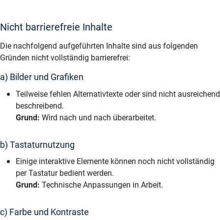
Nicht barrierefreie Inhalte
Die nachfolgend aufgeführten Inhalte sind aus folgenden
Gründen nicht vollständig barrierefrei:
a) Bilder und Grafiken
Teilweise fehlen Alternativtexte oder sind nicht ausreichend
beschreibend.
Grund:
Wird nach und nach überarbeitet.
b) Tastaturnutzung
Einige interaktive Elemente können noch nicht vollständig
per Tastatur bedient werden.
Grund:
Technische Anpassungen in Arbeit.
c) Farbe und Kontraste