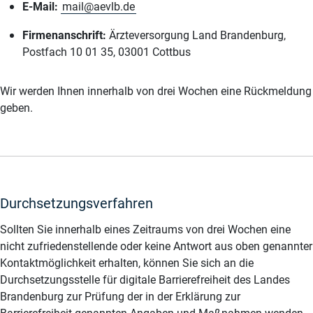
E-Mail:
mail@aevlb.de
Firmenanschrift:
Ärzteversorgung Land Brandenburg,
Postfach 10 01 35, 03001 Cottbus
Wir werden Ihnen innerhalb von drei Wochen eine Rückmeldung
geben.
Durchsetzungsverfahren
Sollten Sie innerhalb eines Zeitraums von drei Wochen eine
nicht zufriedenstellende oder keine Antwort aus oben genannter
Kontaktmöglichkeit erhalten, können Sie sich an die
Durchsetzungsstelle für digitale Barrierefreiheit des Landes
Brandenburg zur Prüfung der in der Erklärung zur