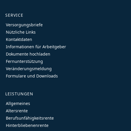
SERVICE
Versorgungsbriefe
Nützliche Links
Kontaktdaten
Informationen für Arbeitgeber
Dokumente hochladen
Fernunterstützung
Veränderungsmeldung
Formulare und Downloads
LEISTUNGEN
Allgemeines
Altersrente
Berufsunfähigkeitsrente
Hinterbliebenenrente