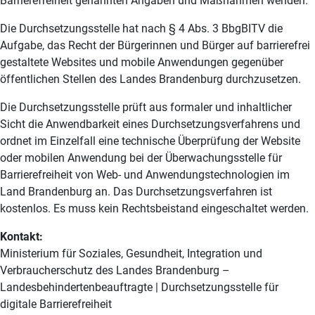
Barrierefreiheit genannten Angaben und Maßnahmen wenden.
Die Durchsetzungsstelle hat nach § 4 Abs. 3 BbgBITV die
Aufgabe, das Recht der Bürgerinnen und Bürger auf barrierefrei
gestaltete Websites und mobile Anwendungen gegenüber
öffentlichen Stellen des Landes Brandenburg durchzusetzen.
Die Durchsetzungsstelle prüft aus formaler und inhaltlicher
Sicht die Anwendbarkeit eines Durchsetzungsverfahrens und
ordnet im Einzelfall eine technische Überprüfung der Website
oder mobilen Anwendung bei der Überwachungsstelle für
Barrierefreiheit von Web- und Anwendungstechnologien im
Land Brandenburg an. Das Durchsetzungsverfahren ist
kostenlos. Es muss kein Rechtsbeistand eingeschaltet werden.
Kontakt:
Ministerium für Soziales, Gesundheit, Integration und
Verbraucherschutz des Landes Brandenburg –
Landesbehindertenbeauftragte | Durchsetzungsstelle für
digitale Barrierefreiheit