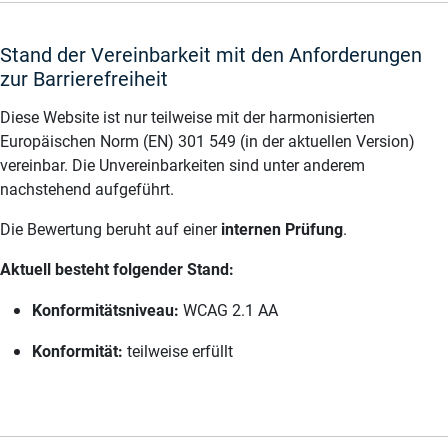
Stand der Vereinbarkeit mit den Anforderungen
zur Barrierefreiheit
Diese Website ist nur teilweise mit der harmonisierten
Europäischen Norm (EN) 301 549 (in der aktuellen Version)
vereinbar. Die Unvereinbarkeiten sind unter anderem
nachstehend aufgeführt.
Die Bewertung beruht auf einer
internen Prüfung
.
Aktuell besteht folgender Stand:
Konformitätsniveau:
WCAG 2.1 AA
Konformität:
teilweise erfüllt