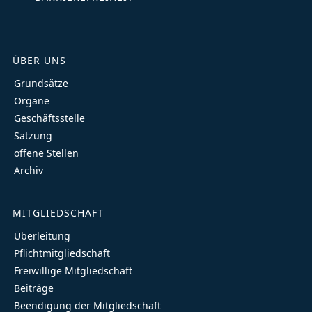
ÜBER UNS
Grundsätze
Organe
Geschäftsstelle
Satzung
offene Stellen
Archiv
MITGLIEDSCHAFT
Überleitung
Pflichtmitgliedschaft
Freiwillige Mitgliedschaft
Beiträge
Beendigung der Mitgliedschaft