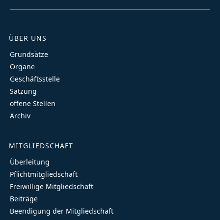
ÜBER UNS
Grundsätze
Organe
Geschäftsstelle
Satzung
offene Stellen
Archiv
MITGLIEDSCHAFT
Überleitung
Pflichtmitgliedschaft
Freiwillige Mitgliedschaft
Beiträge
Beendigung der Mitgliedschaft