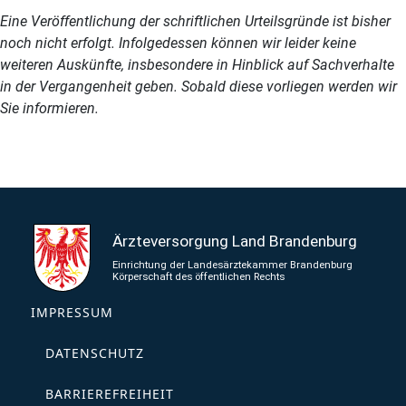
Eine Veröffentlichung der schriftlichen Urteilsgründe ist bisher
noch nicht erfolgt. Infolgedessen können wir leider keine
weiteren Auskünfte, insbesondere in Hinblick auf Sachverhalte
in der Vergangenheit geben. Sobald diese vorliegen werden wir
Sie informieren.
IMPRESSUM
DATENSCHUTZ
BARRIEREFREIHEIT