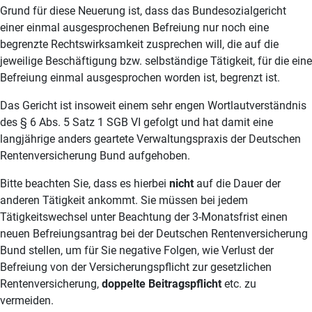
Grund für diese Neuerung ist, dass das Bundesozialgericht
einer einmal ausgesprochenen Befreiung nur noch eine
begrenzte Rechtswirksamkeit zusprechen will, die auf die
jeweilige Beschäftigung bzw. selbständige Tätigkeit, für die eine
Befreiung einmal ausgesprochen worden ist, begrenzt ist.
Das Gericht ist insoweit einem sehr engen Wortlautverständnis
des § 6 Abs. 5 Satz 1 SGB VI gefolgt und hat damit eine
langjährige anders geartete Verwaltungspraxis der Deutschen
Rentenversicherung Bund aufgehoben.
Bitte beachten Sie, dass es hierbei
nicht
auf die Dauer der
anderen Tätigkeit ankommt. Sie müssen bei jedem
Tätigkeitswechsel unter Beachtung der 3-Monatsfrist einen
neuen Befreiungsantrag bei der Deutschen Rentenversicherung
Bund stellen, um für Sie negative Folgen, wie Verlust der
Befreiung von der Versicherungspflicht zur gesetzlichen
Rentenversicherung,
doppelte Beitragspflicht
etc. zu
vermeiden.