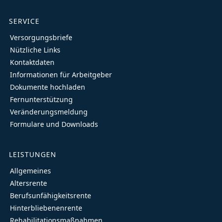
SERVICE
Versorgungsbriefe
Nützliche Links
Kontaktdaten
Informationen für Arbeitgeber
Dokumente hochladen
Fernunterstützung
Veränderungsmeldung
Formulare und Downloads
LEISTUNGEN
Allgemeines
Altersrente
Berufsunfähigkeitsrente
Hinterbliebenenrente
Rehabilitationsmaßnahmen