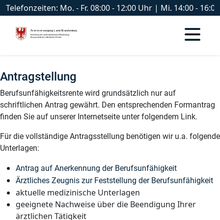
Telefonzeiten: Mo. - Fr. 08:00 - 12:00 Uhr | Mi. 14:00 - 16
Antragstellung
Berufsunfähigkeitsrente wird grundsätzlich nur auf
schriftlichen Antrag gewährt. Den entsprechenden Formantrag
finden Sie auf unserer Internetseite unter folgendem Link.
Für die vollständige Antragsstellung benötigen wir u.a. folgende
Unterlagen:
Antrag auf Anerkennung der Berufsunfähigkeit
Ärztliches Zeugnis zur Feststellung der Berufsunfähigkeit
aktuelle medizinische Unterlagen
geeignete Nachweise über die Beendigung Ihrer
ärztlichen Tätigkeit