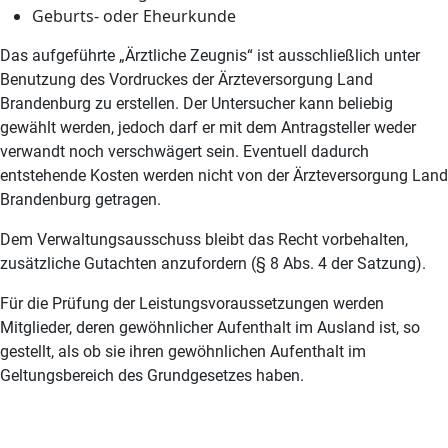
Geburts- oder Eheurkunde
Das aufgeführte „Ärztliche Zeugnis“ ist ausschließlich unter
Benutzung des Vordruckes der Ärzteversorgung Land
Brandenburg zu erstellen. Der Untersucher kann beliebig
gewählt werden, jedoch darf er mit dem Antragsteller weder
verwandt noch verschwägert sein. Eventuell dadurch
entstehende Kosten werden nicht von der Ärzteversorgung Land
Brandenburg getragen.
Dem Verwaltungsausschuss bleibt das Recht vorbehalten,
zusätzliche Gutachten anzufordern (§ 8 Abs. 4 der Satzung).
Für die Prüfung der Leistungsvoraussetzungen werden
Mitglieder, deren gewöhnlicher Aufenthalt im Ausland ist, so
gestellt, als ob sie ihren gewöhnlichen Aufenthalt im
Geltungsbereich des Grundgesetzes haben.