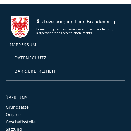
IMPRESSUM
DATENSCHUTZ
BARRIEREFREIHEIT
ÜBER UNS
Grundsätze
Organe
Geschäftsstelle
Satzung