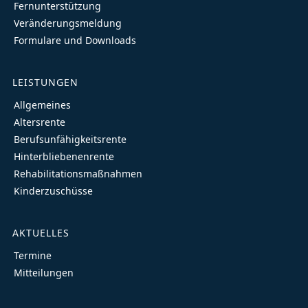
Fernunterstützung
Veränderungsmeldung
Formulare und Downloads
LEISTUNGEN
Allgemeines
Altersrente
Berufsunfähigkeitsrente
Hinterbliebenenrente
Rehabilitationsmaßnahmen
Kinderzuschüsse
AKTUELLES
Termine
Mitteilungen