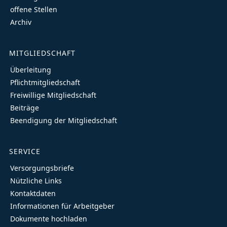
offene Stellen
Archiv
MITGLIEDSCHAFT
Überleitung
Pflichtmitgliedschaft
Freiwillige Mitgliedschaft
Beiträge
Beendigung der Mitgliedschaft
SERVICE
Versorgungsbriefe
Nützliche Links
Kontaktdaten
Informationen für Arbeitgeber
Dokumente hochladen