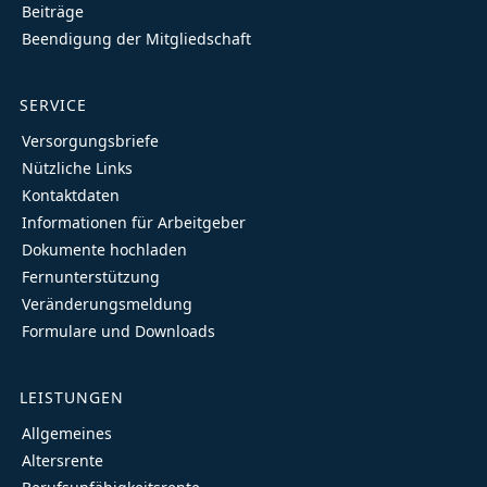
Beiträge
Beendigung der Mitgliedschaft
SERVICE
Versorgungsbriefe
Nützliche Links
Kontaktdaten
Informationen für Arbeitgeber
Dokumente hochladen
Fernunterstützung
Veränderungsmeldung
Formulare und Downloads
LEISTUNGEN
Allgemeines
Altersrente