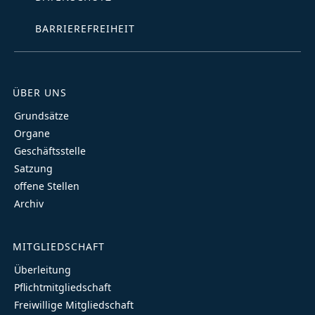
BARRIEREFREIHEIT
ÜBER UNS
Grundsätze
Organe
Geschäftsstelle
Satzung
offene Stellen
Archiv
MITGLIEDSCHAFT
Überleitung
Pflichtmitgliedschaft
Freiwillige Mitgliedschaft