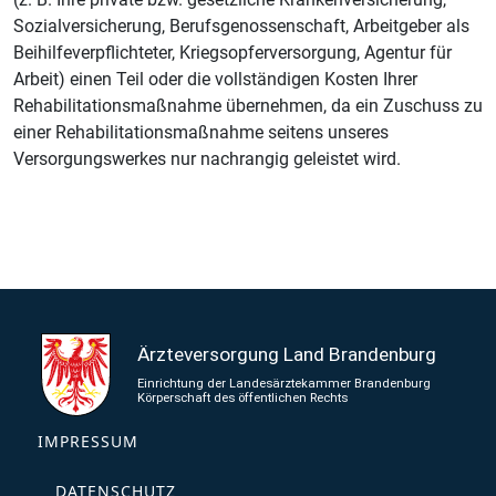
Sozialversicherung, Berufsgenossenschaft, Arbeitgeber als
Beihilfeverpflichteter, Kriegsopferversorgung, Agentur für
Arbeit) einen Teil oder die vollständigen Kosten Ihrer
Rehabilitationsmaßnahme übernehmen, da ein Zuschuss zu
einer Rehabilitationsmaßnahme seitens unseres
Versorgungswerkes nur nachrangig geleistet wird.
IMPRESSUM
DATENSCHUTZ