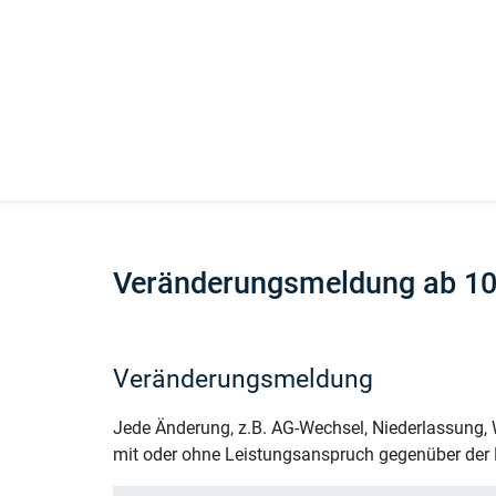
Veränderungsmeldung ab 1
Veränderungsmeldung
Jede Änderung, z.B. AG-Wechsel, Niederlassung, W
mit oder ohne Leistungsanspruch gegenüber der Bu