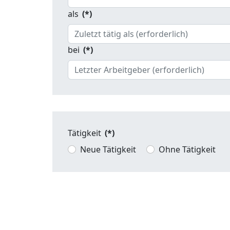
als
(*)
bei
(*)
Tätigkeit
(*)
Neue Tätigkeit
Ohne Tätigkeit