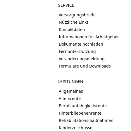
SERVICE
Versorgungsbriefe
Nützliche Links
Kontaktdaten
Informationen für Arbeitgeber
Dokumente hochladen
Fernunterstützung
Veränderungsmeldung
Formulare und Downloads
LEISTUNGEN
Allgemeines
Altersrente
Berufsunfähigkeitsrente
Hinterbliebenenrente
Rehabilitationsmaßnahmen
Kinderzuschüsse