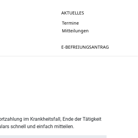
AKTUELLES
Termine
Mitteilungen
E-BEFREIUNGSANTRAG
rtzahlung im Krankheitsfall, Ende der Tätigkeit
ars schnell und einfach mitteilen.