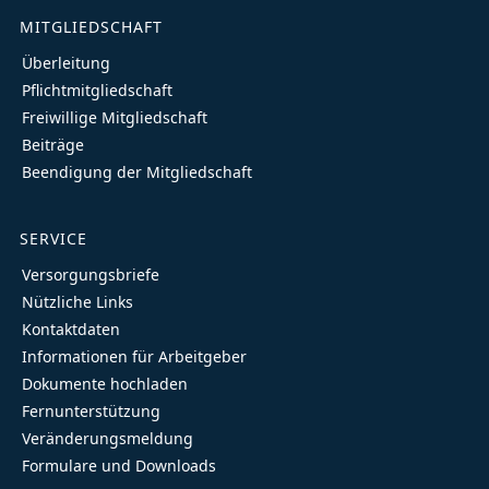
MITGLIEDSCHAFT
Überleitung
Pflichtmitgliedschaft
Freiwillige Mitgliedschaft
Beiträge
Beendigung der Mitgliedschaft
SERVICE
Versorgungsbriefe
Nützliche Links
Kontaktdaten
Informationen für Arbeitgeber
Dokumente hochladen
Fernunterstützung
Veränderungsmeldung
Formulare und Downloads