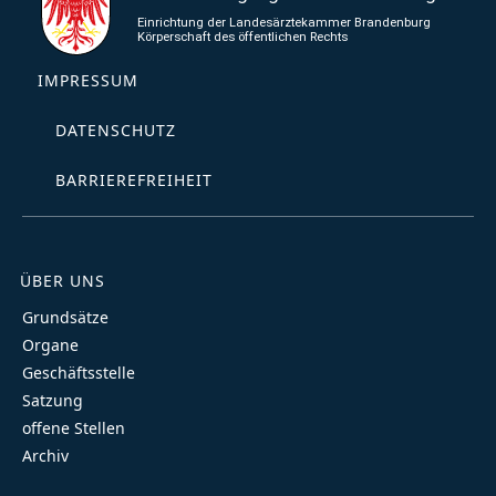
IMPRESSUM
DATENSCHUTZ
BARRIEREFREIHEIT
ÜBER UNS
Grundsätze
Organe
Geschäftsstelle
Satzung
offene Stellen
Archiv