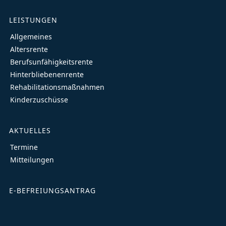
LEISTUNGEN
Allgemeines
Altersrente
Berufsunfähigkeitsrente
Hinterbliebenenrente
Rehabilitationsmaßnahmen
Kinderzuschüsse
AKTUELLES
Termine
Mitteilungen
E-BEFREIUNGSANTRAG